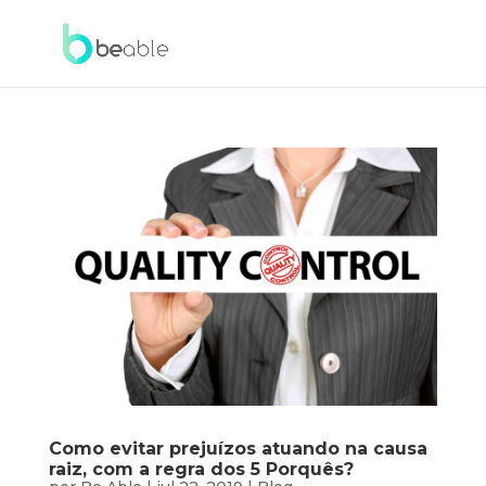
Como evitar prejuízos atuando na causa
raiz, com a regra dos 5 Porquês?