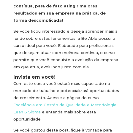
contínua, para de fato atingir maiores
resultados em sua empresa na prática, de
forma descomplicada!
Se você ficou interessado e deseja aprender mais a
fundo sobre estas ferramentas, a Be Able possui o
curso ideal para você. Elaborado para profissionais
que desejam atuar com melhoria contínua, o curso
permite que você conquiste a evolução da empresa
em que atua, evoluindo junto com ela.
Invista em você!
Com este curso você estará mais capacitado no
mercado de trabalho e potencializará oportunidades
de crescimento. Acesse a página do curso
Excelência em Gestão da Qualidade e Metodologia
Lean 6 Sigma
e entenda mais sobre esta
oportunidade.
Se você gostou deste post, fique à vontade para