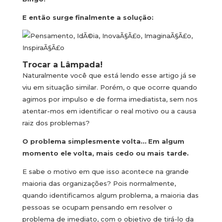
E então surge finalmente a solução:
Trocar a Lâmpada!
Naturalmente você que está lendo esse artigo já se
viu em situação similar. Porém, o que ocorre quando
agimos por impulso e de forma imediatista, sem nos
atentar-mos em identificar o real motivo ou a causa
raiz dos problemas?
O problema simplesmente volta… Em algum
momento ele volta, mais cedo ou mais tarde.
E sabe o motivo em que isso acontece na grande
maioria das organizações? Pois normalmente,
quando identificamos algum problema, a maioria das
pessoas se ocupam pensando em resolver o
problema de imediato, com o objetivo de tirá-lo da