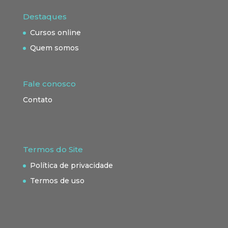
Destaques
Cursos online
Quem somos
Fale conosco
Contato
Termos do Site
Política de privacidade
Termos de uso