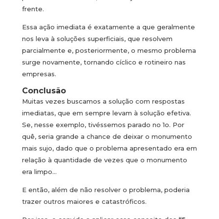
frente.
Essa ação imediata é exatamente a que geralmente
nos leva à soluções superficiais, que resolvem
parcialmente e, posteriormente, o mesmo problema
surge novamente, tornando cíclico e rotineiro nas
empresas.
Conclusão
Muitas vezes buscamos a solução com respostas
imediatas, que em sempre levam à solução efetiva.
Se, nesse exemplo, tivéssemos parado no 1o. Por
quê, seria grande a chance de deixar o monumento
mais sujo, dado que o problema apresentado era em
relação à quantidade de vezes que o monumento
era limpo…
E então, além de não resolver o problema, poderia
trazer outros maiores e catastróficos.