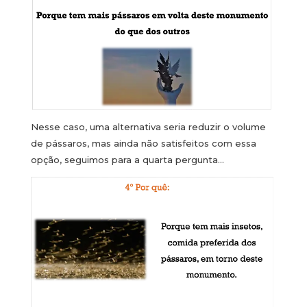
Nesse caso, uma alternativa seria reduzir o volume
de pássaros, mas ainda não satisfeitos com essa
opção, seguimos para a quarta pergunta…