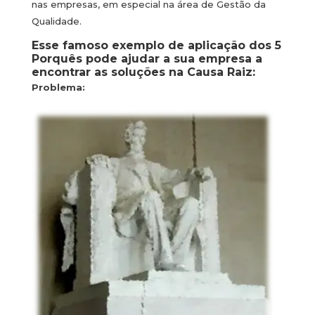
nas empresas, em especial na área de Gestão da
Qualidade.
Esse famoso exemplo de aplicação dos 5
Porquês pode ajudar a sua empresa a
encontrar as soluções na Causa Raiz:
Problema: