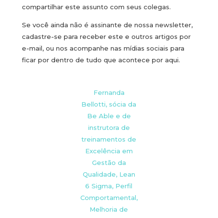
compartilhar este assunto com seus colegas.
Se você ainda não é assinante de nossa newsletter,
cadastre-se para receber este e outros artigos por
e-mail, ou nos acompanhe nas mídias sociais para
ficar por dentro de tudo que acontece por aqui.
Fernanda
Bellotti, sócia da
Be Able e de
instrutora de
treinamentos de
Excelência em
Gestão da
Qualidade, Lean
6 Sigma, Perfil
Comportamental,
Melhoria de