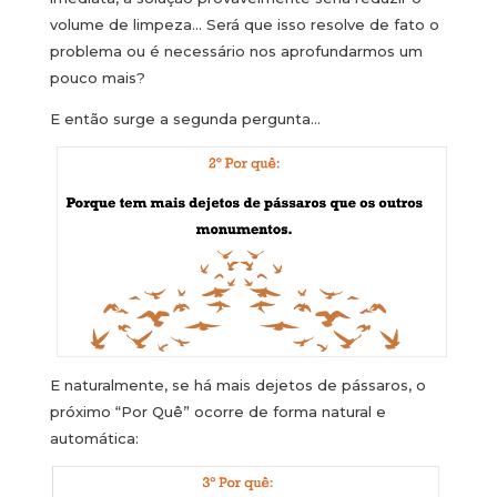
volume de limpeza… Será que isso resolve de fato o
problema ou é necessário nos aprofundarmos um
pouco mais?
E então surge a segunda pergunta…
E naturalmente, se há mais dejetos de pássaros, o
próximo “Por Quê” ocorre de forma natural e
automática: