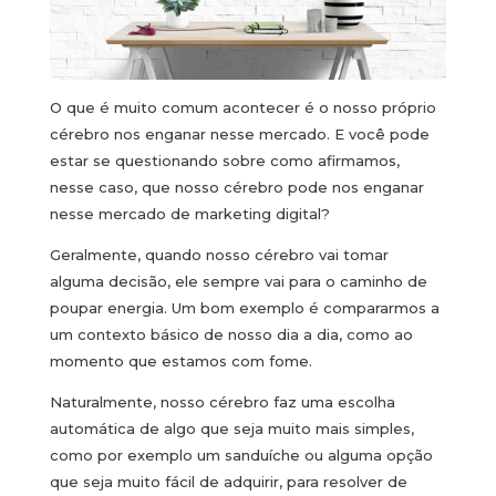
O que é muito comum acontecer é o nosso próprio
cérebro nos enganar nesse mercado. E você pode
estar se questionando sobre como afirmamos,
nesse caso, que nosso cérebro pode nos enganar
nesse mercado de marketing digital?
Geralmente, quando nosso cérebro vai tomar
alguma decisão, ele sempre vai para o caminho de
poupar energia. Um bom exemplo é compararmos a
um contexto básico de nosso dia a dia, como ao
momento que estamos com fome.
Naturalmente, nosso cérebro faz uma escolha
automática de algo que seja muito mais simples,
como por exemplo um sanduíche ou alguma opção
que seja muito fácil de adquirir, para resolver de