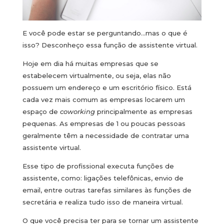
E você pode estar se perguntando…mas o que é
isso? Desconheço essa função de assistente virtual.
Hoje em dia há muitas empresas que se
estabelecem virtualmente, ou seja, elas não
possuem um endereço e um escritório físico. Está
cada vez mais comum as empresas locarem um
espaço de
coworking
principalmente as empresas
pequenas. As empresas de 1 ou poucas pessoas
geralmente têm a necessidade de contratar uma
assistente virtual.
Esse tipo de profissional executa funções de
assistente, como: ligações telefônicas, envio de
email, entre outras tarefas similares às funções de
secretária e realiza tudo isso de maneira virtual.
O que você precisa ter para se tornar um assistente