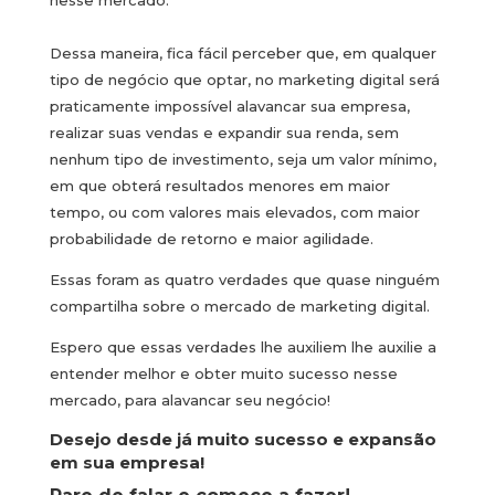
nesse mercado.
Dessa maneira, fica fácil perceber que, em qualquer
tipo de negócio que optar, no marketing digital será
praticamente impossível alavancar sua empresa,
realizar suas vendas e expandir sua renda, sem
nenhum tipo de investimento, seja um valor mínimo,
em que obterá resultados menores em maior
tempo, ou com valores mais elevados, com maior
probabilidade de retorno e maior agilidade.
Essas foram as quatro verdades que quase ninguém
compartilha sobre o mercado de marketing digital.
Espero que essas verdades lhe auxiliem lhe auxilie a
entender melhor e obter muito sucesso nesse
mercado, para alavancar seu negócio!
Desejo desde já muito sucesso e expansão
em sua empresa!