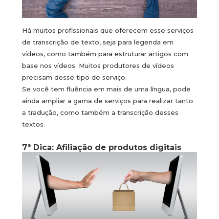
Há muitos profissionais que oferecem esse serviços
de transcrição de texto, seja para legenda em
vídeos, como também para estruturar artigos com
base nos vídeos. Muitos produtores de vídeos
precisam desse tipo de serviço.
Se você tem fluência em mais de uma língua, pode
ainda ampliar a gama de serviços para realizar tanto
a tradução, como também a transcrição desses
textos.
7ª Dica: Afiliação de produtos digitais