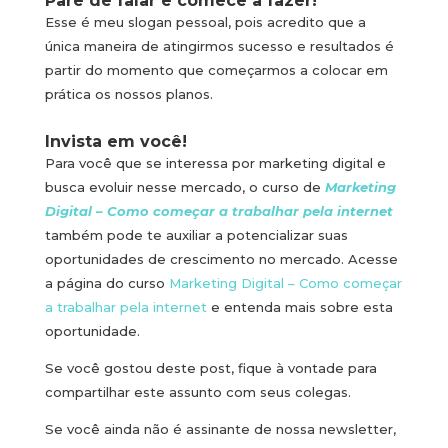
Pare de falar e comece a fazer!
Esse é meu slogan pessoal, pois acredito que a
única maneira de atingirmos sucesso e resultados é
partir do momento que começarmos a colocar em
prática os nossos planos.
Invista em você!
Para você que se interessa por marketing digital e
busca evoluir nesse mercado, o curso de
Marketing
Digital – Como começar a trabalhar pela internet
também pode te auxiliar a potencializar suas
oportunidades de crescimento no mercado. Acesse
a página do curso
Marketing Digital – Como começar
a trabalhar pela internet
e entenda mais sobre esta
oportunidade.
Se você gostou deste post, fique à vontade para
compartilhar este assunto com seus colegas.
Se você ainda não é assinante de nossa newsletter,