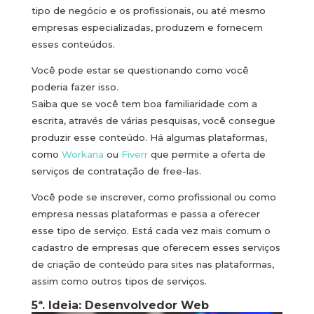
tipo de negócio e os profissionais, ou até mesmo
empresas especializadas, produzem e fornecem
esses conteúdos.
Você pode estar se questionando como você
poderia fazer isso.
Saiba que se você tem boa familiaridade com a
escrita, através de várias pesquisas, você consegue
produzir esse conteúdo. Há algumas plataformas,
como
Workana
ou
Fiverr
que permite a oferta de
serviços de contratação de free-las.
Você pode se inscrever, como profissional ou como
empresa nessas plataformas e passa a oferecer
esse tipo de serviço. Está cada vez mais comum o
cadastro de empresas que oferecem esses serviços
de criação de conteúdo para sites nas plataformas,
assim como outros tipos de serviços.
5ª. Ideia: Desenvolvedor Web