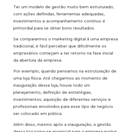
Ter um modelo de gestão muito bem estruturado,
com ações definidas, ferramentas adequadas,
investimentos e acompanhamento contínuo é
primordial para se obter bons resultados.
Se compararmos o marketing digital à uma empresa
tradicional, é fácil perceber que dificilmente os
empresários começam a ter retorno na fase inicial
da abertura da empresa.
Por exemplo, quando pensamos na estruturação de
uma loja física. Até chegarmos ao momento de
inauguração dessa loja, houve todo um
planejamento, definição de estratégias,
investimentos, aquisição de diferentes serviços e
profissionais envolvidos para esse tipo de negócio
ser colocado em prática.
Além disso, mesmo após a inauguração, a gestão
dessa loja torna-se essencial para a empresa evoluir,