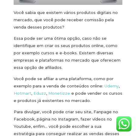
Você sabia que existem vários produtos digitais no
mercado, que você pode receber comissão pela
venda desses produtos?
Essa pode ser uma ótima opção, caso não se
identifique em criar os seus produtos online, como
por exemplo cursos e e-books. Existem diversas
empresas e plataformas no mercado que oferecem
essa opção de afiliados.
Você pode se afiliar a uma plataforma, como por
exemplo para a venda de conteúdos online:
Udemy
,
Hotmart
,
Eduzz
,
Monetizze
e pode vender os cursos
e produtos já existentes no mercado.
Para divulgar, você pode criar seu site, Fanpage no
Facebook, página no Instagram, fazer vídeos no
Youtube, enfim… você pode escolher a sua
estratégia para conseguir realizar as vendas desses