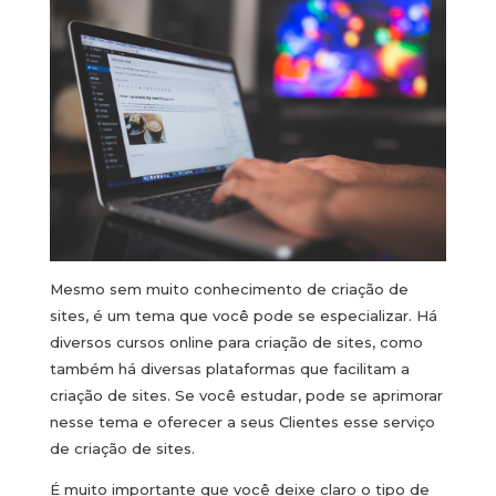
Mesmo sem muito conhecimento de criação de
sites, é um tema que você pode se especializar. Há
diversos cursos online para criação de sites, como
também há diversas plataformas que facilitam a
criação de sites. Se você estudar, pode se aprimorar
nesse tema e oferecer a seus Clientes esse serviço
de criação de sites.
É muito importante que você deixe claro o tipo de