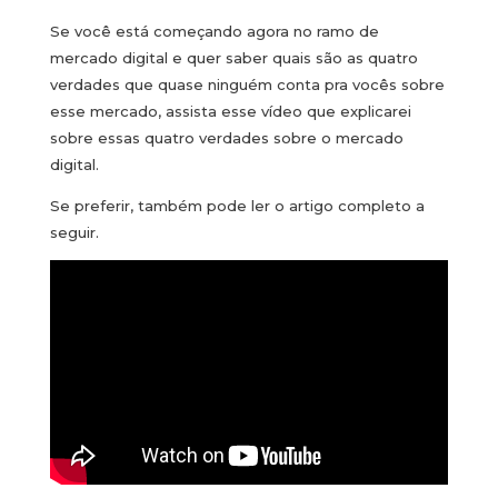
Se você está começando agora no ramo de
mercado digital e quer saber quais são as quatro
verdades que quase ninguém conta pra vocês sobre
esse mercado, assista esse vídeo que explicarei
sobre essas quatro verdades sobre o mercado
digital.
Se preferir, também pode ler o artigo completo a
seguir.