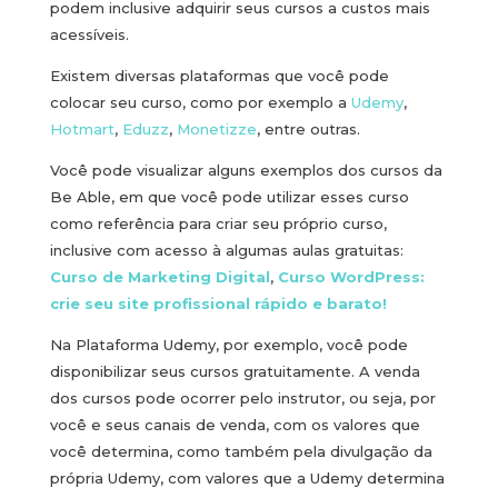
podem inclusive adquirir seus cursos a custos mais
acessíveis.
Existem diversas plataformas que você pode
colocar seu curso, como por exemplo a
Udemy
,
Hotmart
,
Eduzz
,
Monetizze
, entre outras.
Você pode visualizar alguns exemplos dos cursos da
Be Able, em que você pode utilizar esses curso
como referência para criar seu próprio curso,
inclusive com acesso à algumas aulas gratuitas:
Curso de Marketing Digital
,
Curso WordPress:
crie seu site profissional rápido e barato!
Na Plataforma Udemy, por exemplo, você pode
disponibilizar seus cursos gratuitamente. A venda
dos cursos pode ocorrer pelo instrutor, ou seja, por
você e seus canais de venda, com os valores que
você determina, como também pela divulgação da
própria Udemy, com valores que a Udemy determina