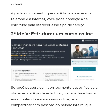
virtual?
A partir do momento que você tem um acesso à
telefone e à internet, você pode começar a se
estruturar para oferecer esse tipo de serviço.
2ª ideia: Estruturar um curso online
Se você possui algum conhecimento específico para
oferecer, você pode estruturar, gravar e transformar
esse conteúdo em um curso online, para
compartilhar com pessoas do mundo inteiro, que