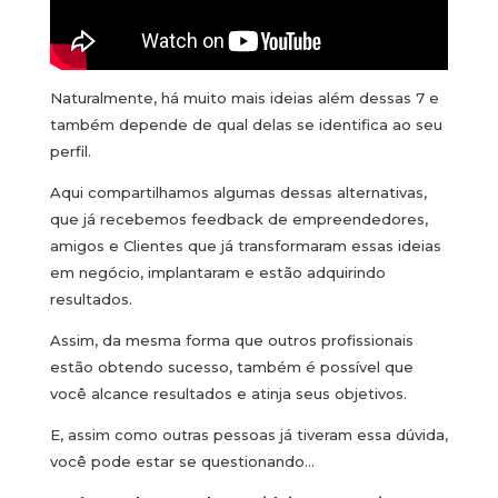
Naturalmente, há muito mais ideias além dessas 7 e
também depende de qual delas se identifica ao seu
perfil.
Aqui compartilhamos algumas dessas alternativas,
que já recebemos feedback de empreendedores,
amigos e Clientes que já transformaram essas ideias
em negócio, implantaram e estão adquirindo
resultados.
Assim, da mesma forma que outros profissionais
estão obtendo sucesso, também é possível que
você alcance resultados e atinja seus objetivos.
E, assim como outras pessoas já tiveram essa dúvida,
você pode estar se questionando…