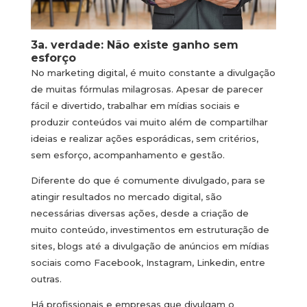
3a. verdade: Não existe ganho sem
esforço
No marketing digital, é muito constante a divulgação
de muitas fórmulas milagrosas. Apesar de parecer
fácil e divertido, trabalhar em mídias sociais e
produzir conteúdos vai muito além de compartilhar
ideias e realizar ações esporádicas, sem critérios,
sem esforço, acompanhamento e gestão.
Diferente do que é comumente divulgado, para se
atingir resultados no mercado digital, são
necessárias diversas ações, desde a criação de
muito conteúdo, investimentos em estruturação de
sites, blogs até a divulgação de anúncios em mídias
sociais como Facebook, Instagram, Linkedin, entre
outras.
Há profissionais e empresas que divulgam o