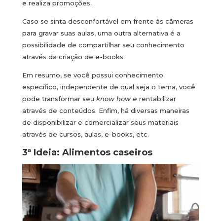
e realiza promoções.
Caso se sinta desconfortável em frente às câmeras
para gravar suas aulas, uma outra alternativa é a
possibilidade de compartilhar seu conhecimento
através da criação de e-books.
Em resumo, se você possui conhecimento
específico, independente de qual seja o tema, você
pode transformar seu
know how
e rentabilizar
através de conteúdos. Enfim, há diversas maneiras
de disponibilizar e comercializar seus materiais
através de cursos, aulas, e-books, etc.
3ª Ideia: Alimentos caseiros