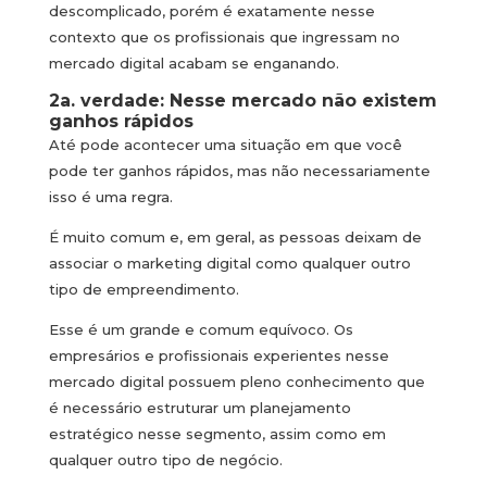
descomplicado, porém é exatamente nesse
contexto que os profissionais que ingressam no
mercado digital acabam se enganando.
2a. verdade: Nesse mercado não existem
ganhos rápidos
Até pode acontecer uma situação em que você
pode ter ganhos rápidos, mas não necessariamente
isso é uma regra.
É muito comum e, em geral, as pessoas deixam de
associar o marketing digital como qualquer outro
tipo de empreendimento.
Esse é um grande e comum equívoco. Os
empresários e profissionais experientes nesse
mercado digital possuem pleno conhecimento que
é necessário estruturar um planejamento
estratégico nesse segmento, assim como em
qualquer outro tipo de negócio.