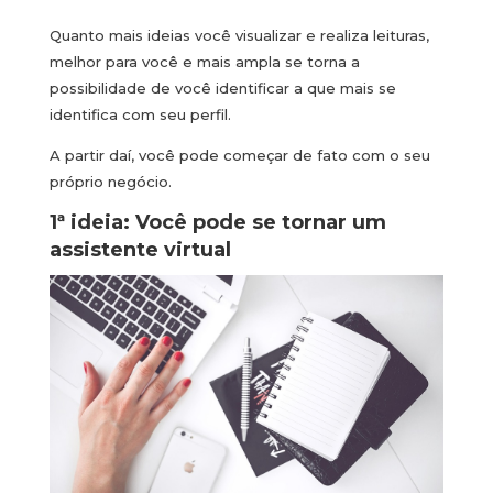
Quanto mais ideias você visualizar e realiza leituras,
melhor para você e mais ampla se torna a
possibilidade de você identificar a que mais se
identifica com seu perfil.
A partir daí, você pode começar de fato com o seu
próprio negócio.
1ª ideia: Você pode se tornar um
assistente virtual