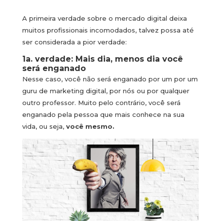
A primeira verdade sobre o mercado digital deixa
muitos profissionais incomodados, talvez possa até
ser considerada a pior verdade:
1a. verdade: Mais dia, menos dia você
será enganado
Nesse caso, você não será enganado por um por um
guru de marketing digital, por nós ou por qualquer
outro professor. Muito pelo contrário, você será
enganado pela pessoa que mais conhece na sua
vida, ou seja,
você mesmo.