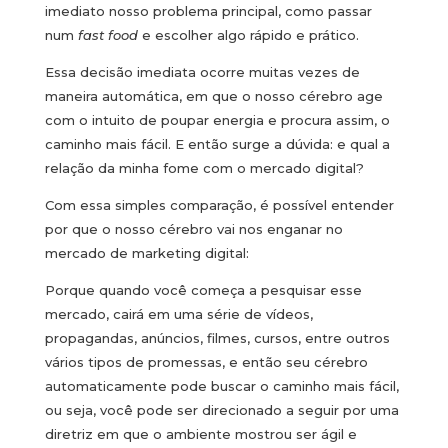
imediato nosso problema principal, como passar
num
fast food
e escolher algo rápido e prático.
Essa decisão imediata ocorre muitas vezes de
maneira automática, em que o nosso cérebro age
com o intuito de poupar energia e procura assim, o
caminho mais fácil. E então surge a dúvida: e qual a
relação da minha fome com o mercado digital?
Com essa simples comparação, é possível entender
por que o nosso cérebro vai nos enganar no
mercado de marketing digital:
Porque quando você começa a pesquisar esse
mercado, cairá em uma série de vídeos,
propagandas, anúncios, filmes, cursos, entre outros
vários tipos de promessas, e então seu cérebro
automaticamente pode buscar o caminho mais fácil,
ou seja, você pode ser direcionado a seguir por uma
diretriz em que o ambiente mostrou ser ágil e