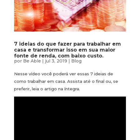
7 ideias do que fazer para trabalhar em
casa e transformar isso em sua maior
fonte de renda, com baixo custo.
por
Be Able
|
jul 3, 2019
|
Blog
Nesse vídeo você poderá ver essas 7 ideias de
como trabalhar em casa. Assista até o final ou, se
preferir, leia o artigo na íntegra.