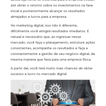
até obter o retorno sobre os investimentos na fase
inicial e posteriormente alcançar os resultados
almejados e lucros para a empresa.
No marketing digital, isso não é diferente,
dificilmente você atingirá resultados imediatos. É
natural e necessário que, ao ingressar nesse
mercado, você faça o planejamento, estruture ações
consistentes, acompanhe os resultados e faça a
constantemente a gestão de seu negócio digital, da
mesma maneira que faria para uma empresa física.
A partir daí, você terá muito mais chances de obter
sucesso e lucro no mercado digital.