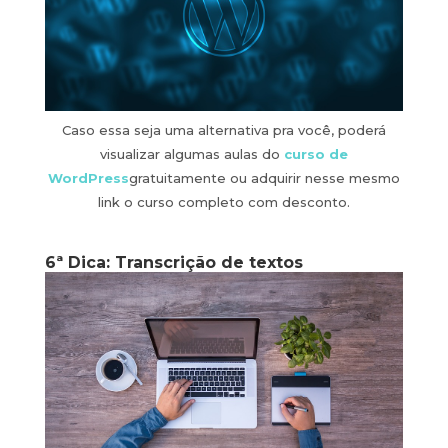
Caso essa seja uma alternativa pra você, poderá
visualizar algumas aulas do
curso de
WordPress
gratuitamente ou adquirir nesse mesmo
link o curso completo com desconto.
6ª Dica: Transcrição de textos