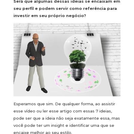
Será que algumas dessas ideias se encaixam em
seu perfil e podem servir como referência para
investir em seu próprio negócio?
Esperamos que sim. De qualquer forma, ao assistir
esse vídeo ou ler esse artigo com essas 7 ideias,
pode ser que a ideia não seja exatamente essa, mas
você pode ter um insight e identificar uma que se
encaixe melhor ao seu estilo.