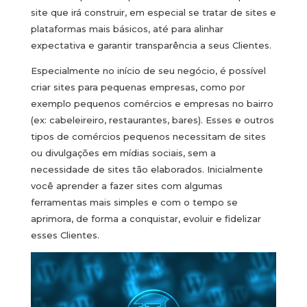
site que irá construir, em especial se tratar de sites e
plataformas mais básicos, até para alinhar
expectativa e garantir transparência a seus Clientes.
Especialmente no início de seu negócio, é possível
criar sites para pequenas empresas, como por
exemplo pequenos comércios e empresas no bairro
(ex: cabeleireiro, restaurantes, bares). Esses e outros
tipos de comércios pequenos necessitam de sites
ou divulgações em mídias sociais, sem a
necessidade de sites tão elaborados. Inicialmente
você aprender a fazer sites com algumas
ferramentas mais simples e com o tempo se
aprimora, de forma a conquistar, evoluir e fidelizar
esses Clientes.