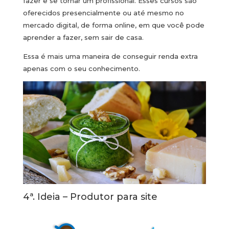
fazer e se tornar um profissional. Esses cursos são
oferecidos presencialmente ou até mesmo no
mercado digital, de forma online, em que você pode
aprender a fazer, sem sair de casa.
Essa é mais uma maneira de conseguir renda extra
apenas com o seu conhecimento.
4ª. Ideia – Produtor para site