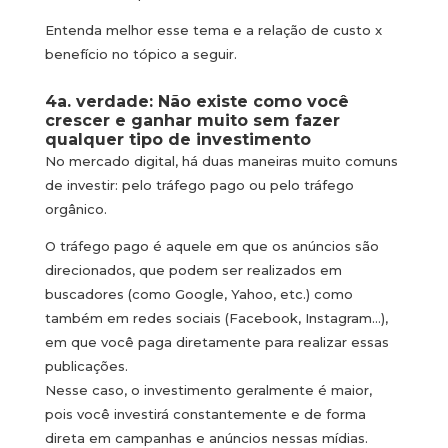
Entenda melhor esse tema e a relação de custo x
benefício no tópico a seguir.
4a. verdade: Não existe como você
crescer e ganhar muito sem fazer
qualquer tipo de investimento
No mercado digital, há duas maneiras muito comuns
de investir: pelo tráfego pago ou pelo tráfego
orgânico.
O tráfego pago é aquele em que os anúncios são
direcionados, que podem ser realizados em
buscadores (como Google, Yahoo, etc.) como
também em redes sociais (Facebook, Instagram…),
em que você paga diretamente para realizar essas
publicações.
Nesse caso, o investimento geralmente é maior,
pois você investirá constantemente e de forma
direta em campanhas e anúncios nessas mídias.