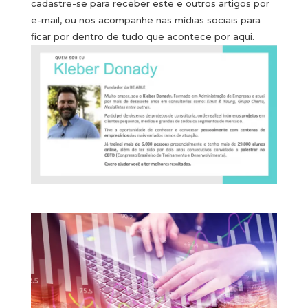
cadastre-se para receber este e outros artigos por
e-mail, ou nos acompanhe nas mídias sociais para
ficar por dentro de tudo que acontece por aqui.