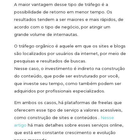
A maior vantagem desse tipo de tráfego é a
possibilidade de retorno em menor tempo. Os
resultados tendem a ser maiores e mais rápidos, de
acordo com o tipo de negócio, por atingir um
grande volume de internautas.
O tráfego orgânico é aquele em que os sites e blogs
são localizados por usuários da internet, por meio de
pesquisas e resultados de buscas.
Nesse caso, o investimento é indireto na construção
do conteúdo, que pode ser estruturado por você,
que investe seu tempo, como também podem ser
adquiridos por profissionais especializados.
Em ambos os casos, há plataformas de freelas que
oferecem esse tipo de serviço a valores acessíveis,
como construção de sites e conteúdos .
Nesse
artigo
há mais detalhes sobre esses serviços online,
que está em constante crescimento e evolução