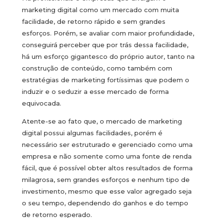
marketing digital como um mercado com muita
facilidade, de retorno rápido e sem grandes
esforços. Porém, se avaliar com maior profundidade,
conseguirá perceber que por trás dessa facilidade,
há um esforço gigantesco do próprio autor, tanto na
construção de conteúdo, como também com
estratégias de marketing fortíssimas que podem o
induzir e o seduzir a esse mercado de forma
equivocada.
Atente-se ao fato que, o mercado de marketing
digital possui algumas facilidades, porém é
necessário ser estruturado e gerenciado como uma
empresa e não somente como uma fonte de renda
fácil, que é possível obter altos resultados de forma
milagrosa, sem grandes esforços e nenhum tipo de
investimento, mesmo que esse valor agregado seja
o seu tempo, dependendo do ganhos e do tempo
de retorno esperado.