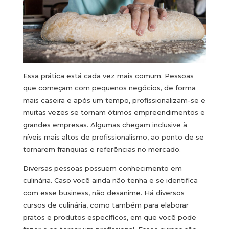
Essa prática está cada vez mais comum. Pessoas
que começam com pequenos negócios, de forma
mais caseira e após um tempo, profissionalizam-se e
muitas vezes se tornam ótimos empreendimentos e
grandes empresas. Algumas chegam inclusive à
níveis mais altos de profissionalismo, ao ponto de se
tornarem franquias e referências no mercado.
Diversas pessoas possuem conhecimento em
culinária. Caso você ainda não tenha e se identifica
com esse business, não desanime. Há diversos
cursos de culinária, como também para elaborar
pratos e produtos específicos, em que você pode